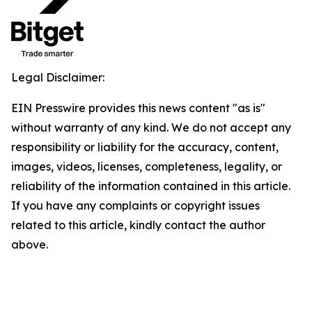
Legal Disclaimer:
EIN Presswire provides this news content "as is"
without warranty of any kind. We do not accept any
responsibility or liability for the accuracy, content,
images, videos, licenses, completeness, legality, or
reliability of the information contained in this article.
If you have any complaints or copyright issues
related to this article, kindly contact the author
above.