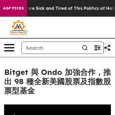
“People Are Sick and Tired of This Politics of Hatred”
AGP PICKS
Bitget 與 Ondo 加強合作，推
出 98 種全新美國股票及指數股
票型基金