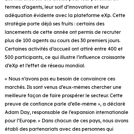
termes d’agents, leur soif d’innovation et leur
adéquation évidente avec la plateforme eXp. Cette
stratégie porte déjà ses fruits : certains des
lancements de cette année ont permis de recruter
plus de 100 agents au cours des 30 premiers jours.
Certaines activités d’accueil ont attiré entre 400 et
500 participants, ce qui illustre l’influence croissante
d’eXp et l’effet de réseau mondial.
« Nous n’avons pas eu besoin de convaincre ces
marchés. Ils sont venus d’eux-mêmes chercher une
meilleure façon de faire prospérer le secteur. Cette
preuve de confiance parle d’elle-même », a déclaré
Adam Day, responsable de l’expansion internationale
pour l’Europe. « Dans chacun de ces pays, nous avons
établi des partenariats avec des personnes qui