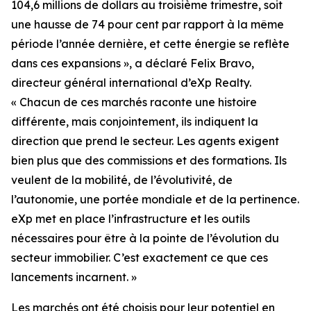
104,6 millions de dollars au troisième trimestre, soit
une hausse de 74 pour cent par rapport à la même
période l’année dernière, et cette énergie se reflète
dans ces expansions », a déclaré Felix Bravo,
directeur général international d’eXp Realty.
« Chacun de ces marchés raconte une histoire
différente, mais conjointement, ils indiquent la
direction que prend le secteur. Les agents exigent
bien plus que des commissions et des formations. Ils
veulent de la mobilité, de l’évolutivité, de
l’autonomie, une portée mondiale et de la pertinence.
eXp met en place l’infrastructure et les outils
nécessaires pour être à la pointe de l’évolution du
secteur immobilier. C’est exactement ce que ces
lancements incarnent. »
Les marchés ont été choisis pour leur potentiel en