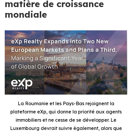
matière de croissance
mondiale
La Roumanie et les Pays-Bas rejoignent la
plateforme eXp, qui donne la priorité aux agents
immobiliers et ne cesse de se développer. Le
Luxembourg devrait suivre également, alors que