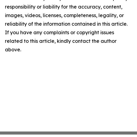
responsibility or liability for the accuracy, content,
images, videos, licenses, completeness, legality, or
reliability of the information contained in this article.
If you have any complaints or copyright issues
related to this article, kindly contact the author
above.