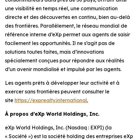
une visibilité en temps réel, une communication
directe et des découvertes en continu, bien au-delà
des frontières. Parallèlement, le réseau mondial de
référence interne d’eXp permet aux agents de saisir
facilement les opportunités. Il ne s’agit pas de
solutions toutes faites, mais d’innovations
spécialement conçues pour répondre aux réalités
d’un avenir mondialisé et impulsé par les agents.
Les agents prêts à développer leur activité et à
exercer sans frontières peuvent consulter le
site
https://exprealty.international
.
À propos d’eXp World Holdings, Inc.
eXp World Holdings, Inc. (Nasdaq : EXPI) (la
« Société ») est la société holding des entreprises eXp