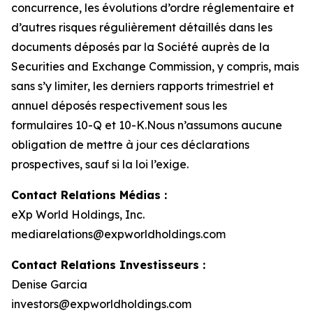
concurrence, les évolutions d’ordre réglementaire et
d’autres risques régulièrement détaillés dans les
documents déposés par la Société auprès de la
Securities and Exchange Commission, y compris, mais
sans s’y limiter, les derniers rapports trimestriel et
annuel déposés respectivement sous les
formulaires 10-Q et 10-K.Nous n’assumons aucune
obligation de mettre à jour ces déclarations
prospectives, sauf si la loi l’exige.
Contact Relations Médias :
eXp World Holdings, Inc.
mediarelations@expworldholdings.com
Contact Relations Investisseurs :
Denise Garcia
investors@expworldholdings.com