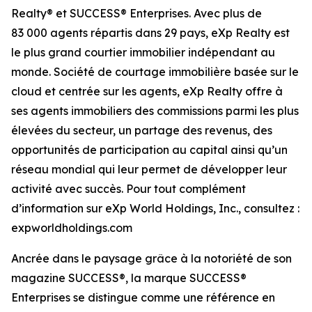
Realty® et SUCCESS® Enterprises. Avec plus de
83 000 agents répartis dans 29 pays, eXp Realty est
le plus grand courtier immobilier indépendant au
monde. Société de courtage immobilière basée sur le
cloud et centrée sur les agents, eXp Realty offre à
ses agents immobiliers des commissions parmi les plus
élevées du secteur, un partage des revenus, des
opportunités de participation au capital ainsi qu’un
réseau mondial qui leur permet de développer leur
activité avec succès. Pour tout complément
d’information sur eXp World Holdings, Inc., consultez :
expworldholdings.com
Ancrée dans le paysage grâce à la notoriété de son
magazine SUCCESS®, la marque SUCCESS®
Enterprises se distingue comme une référence en