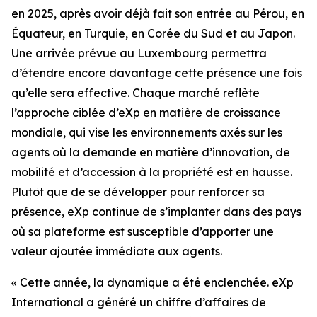
en 2025, après avoir déjà fait son entrée au Pérou, en
Équateur, en Turquie, en Corée du Sud et au Japon.
Une arrivée prévue au Luxembourg permettra
d’étendre encore davantage cette présence une fois
qu’elle sera effective. Chaque marché reflète
l’approche ciblée d’eXp en matière de croissance
mondiale, qui vise les environnements axés sur les
agents où la demande en matière d’innovation, de
mobilité et d’accession à la propriété est en hausse.
Plutôt que de se développer pour renforcer sa
présence, eXp continue de s’implanter dans des pays
où sa plateforme est susceptible d’apporter une
valeur ajoutée immédiate aux agents.
« Cette année, la dynamique a été enclenchée. eXp
International a généré un chiffre d’affaires de