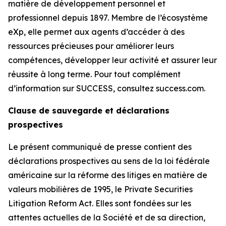
matière de développement personnel et
professionnel depuis 1897. Membre de l’écosystème
eXp, elle permet aux agents d’accéder à des
ressources précieuses pour améliorer leurs
compétences, développer leur activité et assurer leur
réussite à long terme. Pour tout complément
d’information sur SUCCESS, consultez success.com.
Clause de sauvegarde et déclarations
prospectives
Le présent communiqué de presse contient des
déclarations prospectives au sens de la loi fédérale
américaine sur la réforme des litiges en matière de
valeurs mobilières de 1995, le Private Securities
Litigation Reform Act. Elles sont fondées sur les
attentes actuelles de la Société et de sa direction,