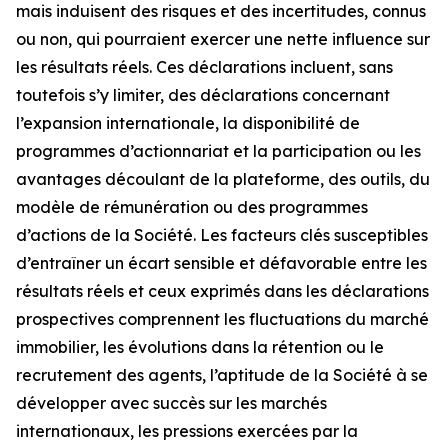
mais induisent des risques et des incertitudes, connus
ou non, qui pourraient exercer une nette influence sur
les résultats réels. Ces déclarations incluent, sans
toutefois s’y limiter, des déclarations concernant
l’expansion internationale, la disponibilité de
programmes d’actionnariat et la participation ou les
avantages découlant de la plateforme, des outils, du
modèle de rémunération ou des programmes
d’actions de la Société. Les facteurs clés susceptibles
d’entraîner un écart sensible et défavorable entre les
résultats réels et ceux exprimés dans les déclarations
prospectives comprennent les fluctuations du marché
immobilier, les évolutions dans la rétention ou le
recrutement des agents, l’aptitude de la Société à se
développer avec succès sur les marchés
internationaux, les pressions exercées par la