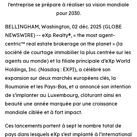
l’entreprise se prépare à réaliser sa vision mondiale
pour 2030.
BELLINGHAM, Washington, 02 déc. 2025 (GLOBE
NEWSWIRE) -- eXp Realty®, « the most agent-
centric™ real estate brokerage on the planet » (la
société de courtage immobilier la plus centrée sur les
agents au monde) et la filiale principale d’eXp World
Holdings, Inc. (Nasdaq : EXPI), a célébré son
expansion sur deux marchés européens clés, la
Roumanie et les Pays-Bas, et a annoncé son intention
de s’implanter au Luxembourg, clôturant ainsi en
beauté une année marquée par une croissance
mondiale ciblée et à fort impact.
Ces lancements portent à sept le nombre total de
pays dans lesquels eXp s’est implanté à l’international