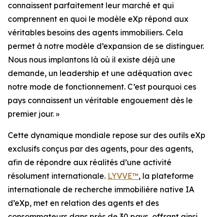
connaissent parfaitement leur marché et qui
comprennent en quoi le modèle eXp répond aux
véritables besoins des agents immobiliers. Cela
permet à notre modèle d’expansion de se distinguer.
Nous nous implantons là où il existe déjà une
demande, un leadership et une adéquation avec
notre mode de fonctionnement. C’est pourquoi ces
pays connaissent un véritable engouement dès le
premier jour. »
Cette dynamique mondiale repose sur des outils eXp
exclusifs conçus par des agents, pour des agents,
afin de répondre aux réalités d’une activité
résolument internationale.
LYVVE™
, la plateforme
internationale de recherche immobilière native IA
d’eXp, met en relation des agents et des
consommateurs dans près de 30 pays, offrant ainsi