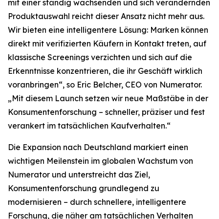
mit einer ständig wachsenden und sich verändernden
Produktauswahl reicht dieser Ansatz nicht mehr aus.
Wir bieten eine intelligentere Lösung: Marken können
direkt mit verifizierten Käufern in Kontakt treten, auf
klassische Screenings verzichten und sich auf die
Erkenntnisse konzentrieren, die ihr Geschäft wirklich
voranbringen“, so Eric Belcher, CEO von Numerator.
„Mit diesem Launch setzen wir neue Maßstäbe in der
Konsumentenforschung – schneller, präziser und fest
verankert im tatsächlichen Kaufverhalten.“
Die Expansion nach Deutschland markiert einen
wichtigen Meilenstein im globalen Wachstum von
Numerator und unterstreicht das Ziel,
Konsumentenforschung grundlegend zu
modernisieren – durch schnellere, intelligentere
Forschung, die näher am tatsächlichen Verhalten