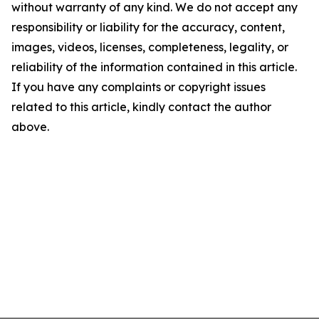
without warranty of any kind. We do not accept any
responsibility or liability for the accuracy, content,
images, videos, licenses, completeness, legality, or
reliability of the information contained in this article.
If you have any complaints or copyright issues
related to this article, kindly contact the author
above.