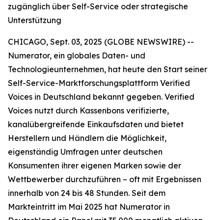
zugänglich über Self-Service oder strategische
Unterstützung
CHICAGO, Sept. 03, 2025 (GLOBE NEWSWIRE) --
Numerator, ein globales Daten- und
Technologieunternehmen, hat heute den Start seiner
Self-Service-Marktforschungsplattform
Verified
Voices
in Deutschland bekannt gegeben. Verified
Voices nutzt durch Kassenbons verifizierte,
kanalübergreifende Einkaufsdaten und bietet
Herstellern und Händlern die Möglichkeit,
eigenständig Umfragen unter deutschen
Konsumenten ihrer eigenen Marken sowie der
Wettbewerber durchzuführen – oft mit Ergebnissen
innerhalb von 24 bis 48 Stunden. Seit dem
Markteintritt im Mai 2025 hat Numerator in