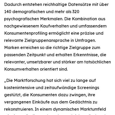
Dadurch entstehen reichhaltige Datensätze mit über
140 demografischen und mehr als 320
psychografischen Merkmalen. Die Kombination aus
nachgewiesenem Kaufverhalten und umfassendem
Konsumentenprofiling ermöglicht eine präzise und
relevante Zielgruppenansprache in Umfragen.
Marken erreichen so die richtige Zielgruppe zum
passenden Zeitpunkt und erhalten Erkenntnisse, die
relevanter, umsetzbarer und stärker am tatsächlichen
Konsumverhalten orientiert sind.
„Die Marktforschung hat sich viel zu lange auf
kostenintensive und zeitaufwändige Screenings
gestützt, die Konsumenten dazu zwingen, ihre
vergangenen Einkäufe aus dem Gedächtnis zu
rekonstruieren. In einem dynamischen Marktumfeld