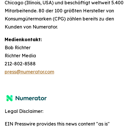
Chicago (Illinois, USA) und beschäftigt weltweit 5.400
Mitarbeitende. 80 der 100 größten Hersteller von
Konsumgütermarken (CPG) zählen bereits zu den
Kunden von Numerator.
Medienkontakt:
Bob Richter
Richter Media
212-802-8588
press@numerator.com
Legal Disclaimer:
EIN Presswire provides this news content "as is"