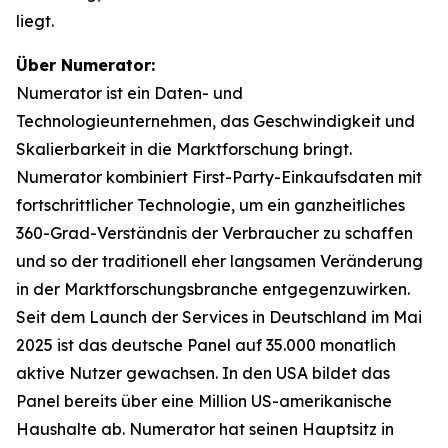
liegt.
Über Numerator:
Numerator ist ein Daten- und
Technologieunternehmen, das Geschwindigkeit und
Skalierbarkeit in die Marktforschung bringt.
Numerator kombiniert First-Party-Einkaufsdaten mit
fortschrittlicher Technologie, um ein ganzheitliches
360-Grad-Verständnis der Verbraucher zu schaffen
und so der traditionell eher langsamen Veränderung
in der Marktforschungsbranche entgegenzuwirken.
Seit dem Launch der Services in Deutschland im Mai
2025 ist das deutsche Panel auf 35.000 monatlich
aktive Nutzer gewachsen. In den USA bildet das
Panel bereits über eine Million US-amerikanische
Haushalte ab. Numerator hat seinen Hauptsitz in