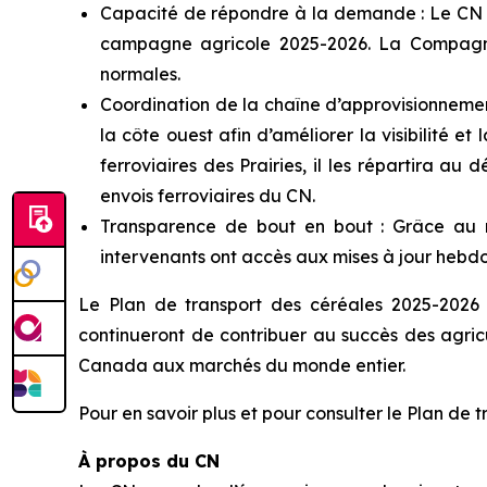
Capacité de répondre à la demande : Le CN pr
campagne agricole 2025-2026. La Compagnie
normales.
Coordination de la chaîne d’approvisionnemen
la côte ouest afin d’améliorer la visibilité et
ferroviaires des Prairies, il les répartira au
envois ferroviaires du CN.
Transparence de bout en bout : Grâce au r
intervenants ont accès aux mises à jour hebdo
Le Plan de transport des céréales 2025-2026
continueront de contribuer au succès des agric
Canada aux marchés du monde entier.
Pour en savoir plus et pour consulter le Plan de 
À propos du CN