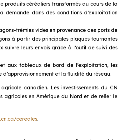
 produits céréaliers transformés au cours de la
a demande dans des conditions d’exploitation
 wagons-trémies vides en provenance des ports de
 wagons à partir des principales plaques tournantes
 suivre leurs envois grâce à l’outil de suivi des
 aux tableaux de bord de l’exploitation, les
 d’approvisionnement et la fluidité du réseau.
agricole canadien. Les investissements du CN
s agricoles en Amérique du Nord et de relier le
cn.ca/cereales
.