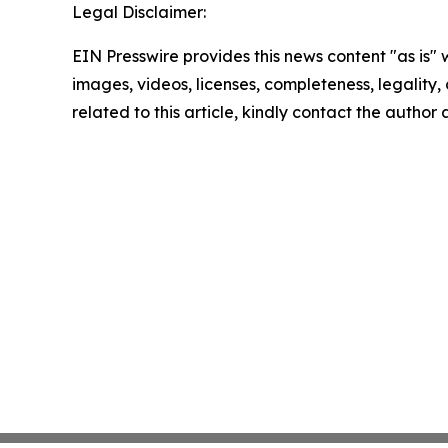
Legal Disclaimer:
EIN Presswire provides this news content "as is" 
images, videos, licenses, completeness, legality, o
related to this article, kindly contact the author